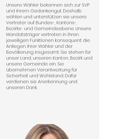
Unsere Wähler bekennen sich zur SVP
und ihrem Gedankengut. Deshalb
wählen und unterstützen sie unsere
Vertreter auf Bundes-, Kantons-,
Bezirks- und Gemeindeebene. Unsere
Mandatsträger vertreten in ihren
jeweiligen Funktionen konsequent die
Anliegen ihrer Wähler und der
Bevölkerung insgesamt. Sie stehen für
unser Land, unseren Kanton, Bezirk und
unsere Gemeinde ein. Sie
übernehmen Verantwortung für
Sicherheit und Wohlstand. Dafür
verdienen sie Anerkennung und
unseren Dank.