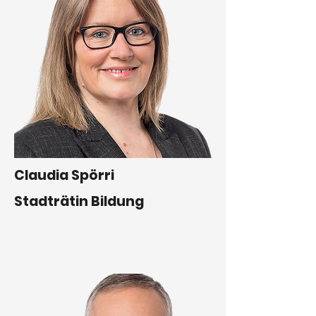
Claudia Spörri
Stadträtin Bildung